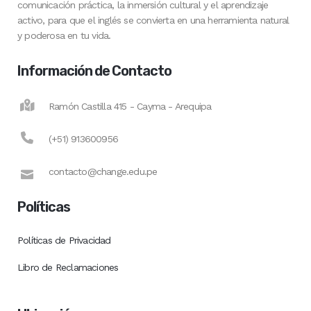
comunicación práctica, la inmersión cultural y el aprendizaje
activo, para que el inglés se convierta en una herramienta natural
y poderosa en tu vida.
Información de Contacto
Ramón Castilla 415 - Cayma - Arequipa
(+51) 913600956
contacto@change.edu.pe
Políticas
Políticas de Privacidad
Libro de Reclamaciones