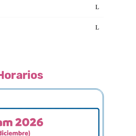
Horarios