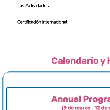
Las Actividades
Certificación internacional
Calendario y 