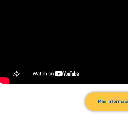
Más Informac