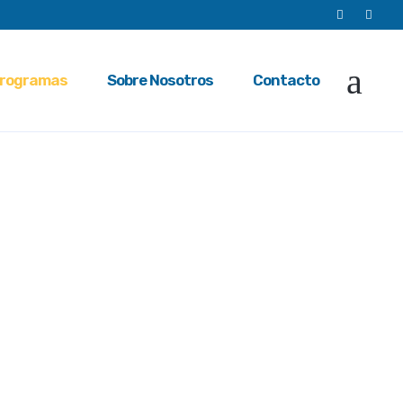
rogramas
Sobre Nosotros
Contacto