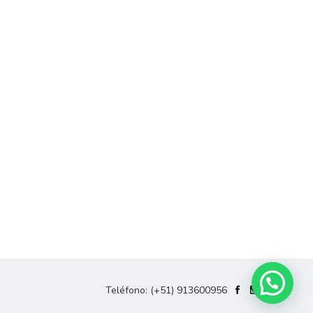
Teléfono:
(+51) 913600956