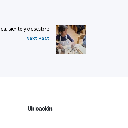
a, siente y descubre
Next Post
Ubicación