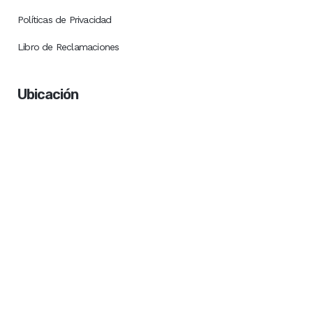
Políticas de Privacidad
Libro de Reclamaciones
Ubicación