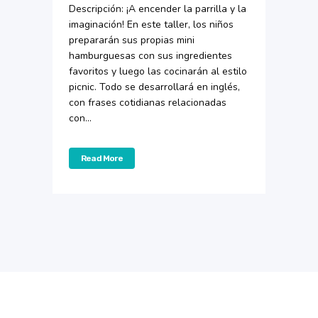
Descripción: ¡A encender la parrilla y la
imaginación! En este taller, los niños
prepararán sus propias mini
hamburguesas con sus ingredientes
favoritos y luego las cocinarán al estilo
picnic. Todo se desarrollará en inglés,
con frases cotidianas relacionadas
con...
Read More